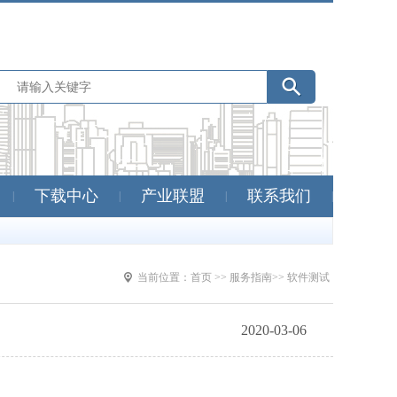
下载中心
产业联盟
联系我们
|
|
|
|
当前位置：
首页 >>
服务指南>>
软件测试
2020-03-06