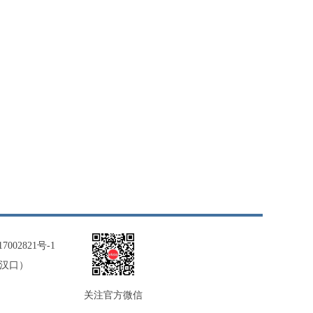
7002821号-1
（汉口）
关注官方微信