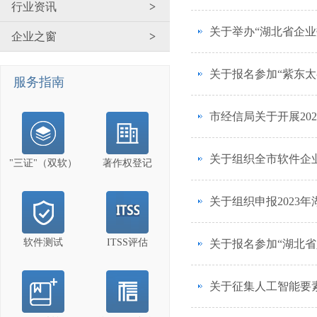
行业资讯
>
关于举办“湖北省企业
企业之窗
>
关于报名参加“紫东
服务指南
市经信局关于开展20
关于组织全市软件企
"三证"（双软）
著作权登记
关于组织申报202
软件测试
ITSS评估
关于报名参加“湖北省
关于征集人工智能要