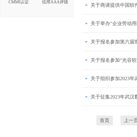
CMMI认证
信用AAA评级
关于商请提供中国软
关于举办“企业劳动用
关于报名参加第六届世
关于报名参加“光谷
关于组织参加2023
关于征集2023年武
首页
上一