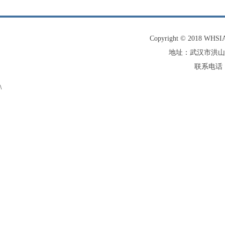
Copyright © 2018 W
地址：武汉市洪山
联系电话：0
\