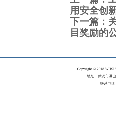
用安全创
下一篇：
目奖励的
Copyright © 2018 W
地址：武汉市洪山
联系电话：0