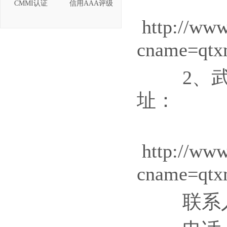
CMMI认证
信用AAA评级
http://www.
cname=qt
2、武汉
址：
http://www.
cname=qt
联系