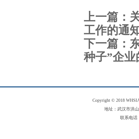
上一篇：
工作的通
下一篇：
种子”企业
Copyright © 2018 W
地址：武汉市洪山
联系电话：0